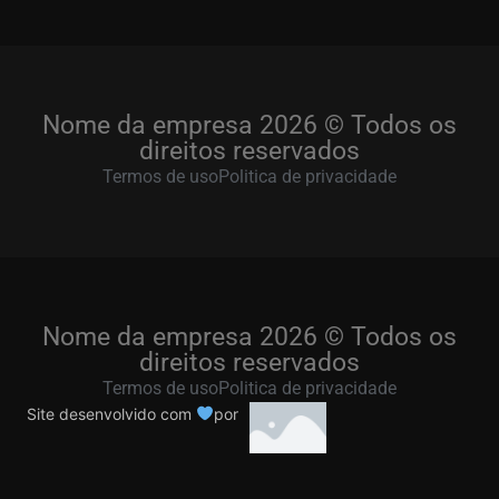
Nome da empresa 2026 © Todos os
direitos reservados
Termos de uso
Politica de privacidade
Nome da empresa 2026 © Todos os
direitos reservados
Termos de uso
Politica de privacidade
Site desenvolvido com
por