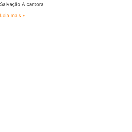
Salvação A cantora
Leia mais »