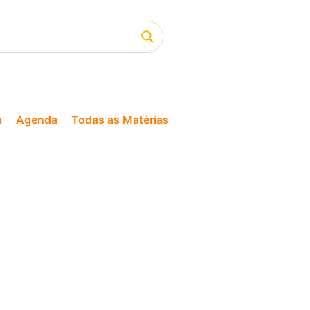
a
Agenda
Todas as Matérias