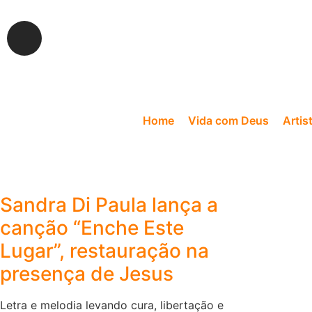
Home
Vida com Deus
Artis
Sandra Di Paula lança a
canção “Enche Este
Lugar”, restauração na
presença de Jesus
Letra e melodia levando cura, libertação e