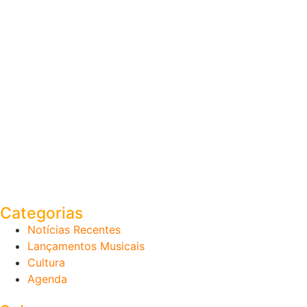
Categorias
Notícias Recentes
Lançamentos Musicais
Cultura
Agenda