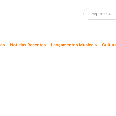
tas
Notícias Recentes
Lançamentos Musicais
Cultur