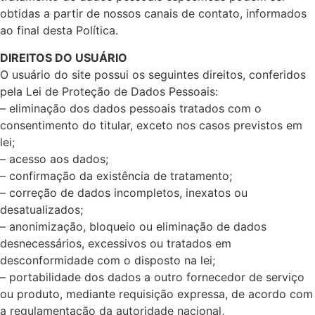
obtidas a partir de nossos canais de contato, informados
ao final desta Política.
DIREITOS DO USUÁRIO
O usuário do site possui os seguintes direitos, conferidos
pela Lei de Proteção de Dados Pessoais:
– eliminação dos dados pessoais tratados com o
consentimento do titular, exceto nos casos previstos em
lei;
– acesso aos dados;
– confirmação da existência de tratamento;
– correção de dados incompletos, inexatos ou
desatualizados;
– anonimização, bloqueio ou eliminação de dados
desnecessários, excessivos ou tratados em
desconformidade com o disposto na lei;
– portabilidade dos dados a outro fornecedor de serviço
ou produto, mediante requisição expressa, de acordo com
a regulamentação da autoridade nacional,