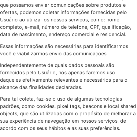
que possamos enviar comunicações sobre produtos e
ofertas, podemos coletar informações fornecidas pelo
Usuário ao utilizar os nossos serviços, como: nome
completo, e-mail, número de telefone, CPF, qualificação,
data de nascimento, endereço comercial e residencial.
Essas informações são necessárias para identificarmos
você e viabilizarmos envio das comunicações.
Independentemente de quais dados pessoais são
fornecidos pelo Usuário, nós apenas faremos uso
daqueles efetivamente relevantes e necessários para o
alcance das finalidades declaradas.
Para tal coleta, faz-se o uso de algumas tecnologias
padrões, como cookies, pixel tags, beacons e local shared
objects, que são utilizadas com o propósito de melhorar a
sua experiência de navegação em nossos serviços, de
acordo com os seus hábitos e as suas preferências.