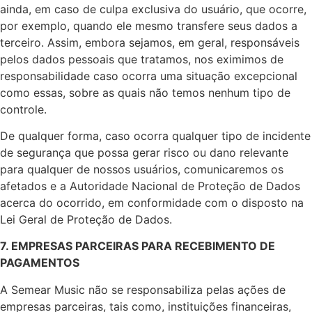
ainda, em caso de culpa exclusiva do usuário, que ocorre,
por exemplo, quando ele mesmo transfere seus dados a
terceiro. Assim, embora sejamos, em geral, responsáveis
pelos dados pessoais que tratamos, nos eximimos de
responsabilidade caso ocorra uma situação excepcional
como essas, sobre as quais não temos nenhum tipo de
controle.
De qualquer forma, caso ocorra qualquer tipo de incidente
de segurança que possa gerar risco ou dano relevante
para qualquer de nossos usuários, comunicaremos os
afetados e a Autoridade Nacional de Proteção de Dados
acerca do ocorrido, em conformidade com o disposto na
Lei Geral de Proteção de Dados.
7. EMPRESAS PARCEIRAS PARA RECEBIMENTO DE
PAGAMENTOS
A Semear Music não se responsabiliza pelas ações de
empresas parceiras, tais como, instituições financeiras,