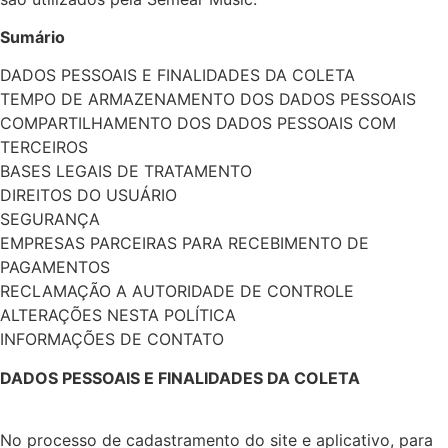
Sumário
DADOS PESSOAIS E FINALIDADES DA COLETA
TEMPO DE ARMAZENAMENTO DOS DADOS PESSOAIS
COMPARTILHAMENTO DOS DADOS PESSOAIS COM
TERCEIROS
BASES LEGAIS DE TRATAMENTO
DIREITOS DO USUÁRIO
SEGURANÇA
EMPRESAS PARCEIRAS PARA RECEBIMENTO DE
PAGAMENTOS
RECLAMAÇÃO A AUTORIDADE DE CONTROLE
ALTERAÇÕES NESTA POLÍTICA
INFORMAÇÕES DE CONTATO
DADOS PESSOAIS E FINALIDADES DA COLETA
No processo de cadastramento do site e aplicativo, para