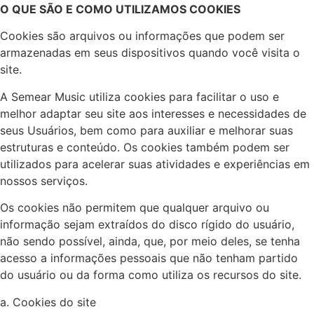
O QUE SÃO E COMO UTILIZAMOS COOKIES
Cookies são arquivos ou informações que podem ser
armazenadas em seus dispositivos quando você visita o
site.
A Semear Music utiliza cookies para facilitar o uso e
melhor adaptar seu site aos interesses e necessidades de
seus Usuários, bem como para auxiliar e melhorar suas
estruturas e conteúdo. Os cookies também podem ser
utilizados para acelerar suas atividades e experiências em
nossos serviços.
Os cookies não permitem que qualquer arquivo ou
informação sejam extraídos do disco rígido do usuário,
não sendo possível, ainda, que, por meio deles, se tenha
acesso a informações pessoais que não tenham partido
do usuário ou da forma como utiliza os recursos do site.
a. Cookies do site