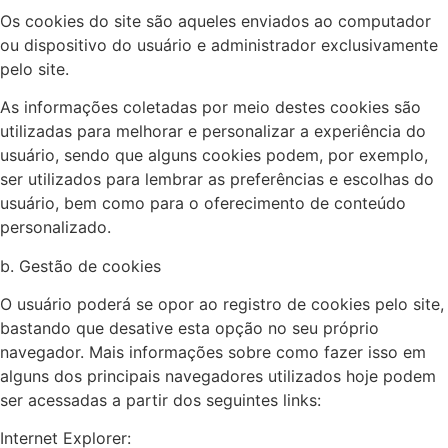
Os cookies do site são aqueles enviados ao computador
ou dispositivo do usuário e administrador exclusivamente
pelo site.
As informações coletadas por meio destes cookies são
utilizadas para melhorar e personalizar a experiência do
usuário, sendo que alguns cookies podem, por exemplo,
ser utilizados para lembrar as preferências e escolhas do
usuário, bem como para o oferecimento de conteúdo
personalizado.
b. Gestão de cookies
O usuário poderá se opor ao registro de cookies pelo site,
bastando que desative esta opção no seu próprio
navegador. Mais informações sobre como fazer isso em
alguns dos principais navegadores utilizados hoje podem
ser acessadas a partir dos seguintes links:
Internet Explorer: