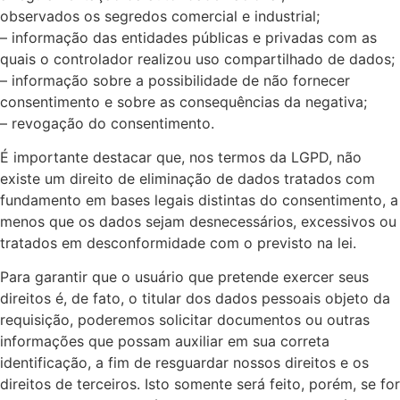
observados os segredos comercial e industrial;
– informação das entidades públicas e privadas com as
quais o controlador realizou uso compartilhado de dados;
– informação sobre a possibilidade de não fornecer
consentimento e sobre as consequências da negativa;
– revogação do consentimento.
É importante destacar que, nos termos da LGPD, não
existe um direito de eliminação de dados tratados com
fundamento em bases legais distintas do consentimento, a
menos que os dados sejam desnecessários, excessivos ou
tratados em desconformidade com o previsto na lei.
Para garantir que o usuário que pretende exercer seus
direitos é, de fato, o titular dos dados pessoais objeto da
requisição, poderemos solicitar documentos ou outras
informações que possam auxiliar em sua correta
identificação, a fim de resguardar nossos direitos e os
direitos de terceiros. Isto somente será feito, porém, se for