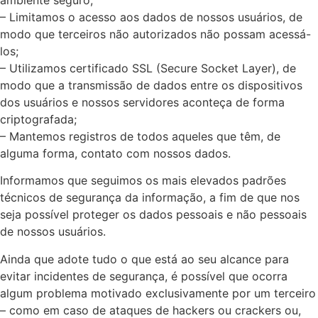
– Limitamos o acesso aos dados de nossos usuários, de
modo que terceiros não autorizados não possam acessá-
los;
– Utilizamos certificado SSL (Secure Socket Layer), de
modo que a transmissão de dados entre os dispositivos
dos usuários e nossos servidores aconteça de forma
criptografada;
– Mantemos registros de todos aqueles que têm, de
alguma forma, contato com nossos dados.
Informamos que seguimos os mais elevados padrões
técnicos de segurança da informação, a fim de que nos
seja possível proteger os dados pessoais e não pessoais
de nossos usuários.
Ainda que adote tudo o que está ao seu alcance para
evitar incidentes de segurança, é possível que ocorra
algum problema motivado exclusivamente por um terceiro
– como em caso de ataques de hackers ou crackers ou,