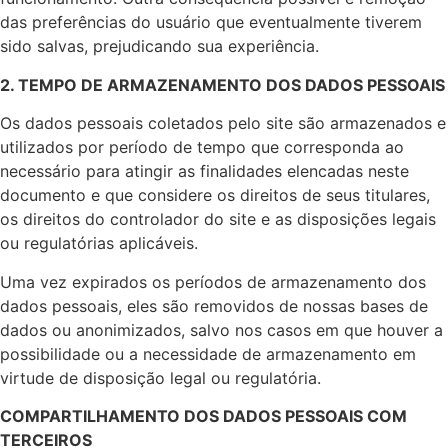
das preferências do usuário que eventualmente tiverem
sido salvas, prejudicando sua experiência.
2. TEMPO DE ARMAZENAMENTO DOS DADOS PESSOAIS
Os dados pessoais coletados pelo site são armazenados e
utilizados por período de tempo que corresponda ao
necessário para atingir as finalidades elencadas neste
documento e que considere os direitos de seus titulares,
os direitos do controlador do site e as disposições legais
ou regulatórias aplicáveis.
Uma vez expirados os períodos de armazenamento dos
dados pessoais, eles são removidos de nossas bases de
dados ou anonimizados, salvo nos casos em que houver a
possibilidade ou a necessidade de armazenamento em
virtude de disposição legal ou regulatória.
COMPARTILHAMENTO DOS DADOS PESSOAIS COM
TERCEIROS