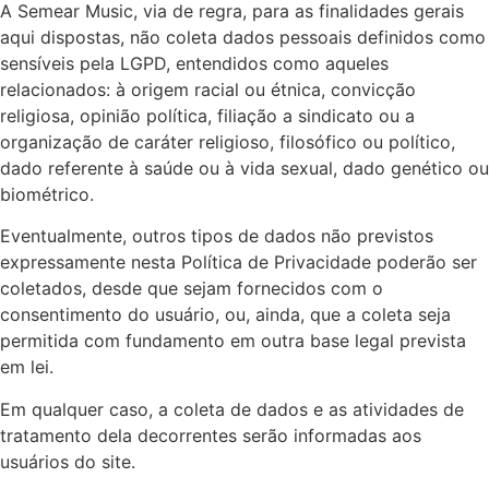
A Semear Music, via de regra, para as finalidades gerais
aqui dispostas, não coleta dados pessoais definidos como
sensíveis pela LGPD, entendidos como aqueles
relacionados: à origem racial ou étnica, convicção
religiosa, opinião política, filiação a sindicato ou a
organização de caráter religioso, filosófico ou político,
dado referente à saúde ou à vida sexual, dado genético ou
biométrico.
Eventualmente, outros tipos de dados não previstos
expressamente nesta Política de Privacidade poderão ser
coletados, desde que sejam fornecidos com o
consentimento do usuário, ou, ainda, que a coleta seja
permitida com fundamento em outra base legal prevista
em lei.
Em qualquer caso, a coleta de dados e as atividades de
tratamento dela decorrentes serão informadas aos
usuários do site.