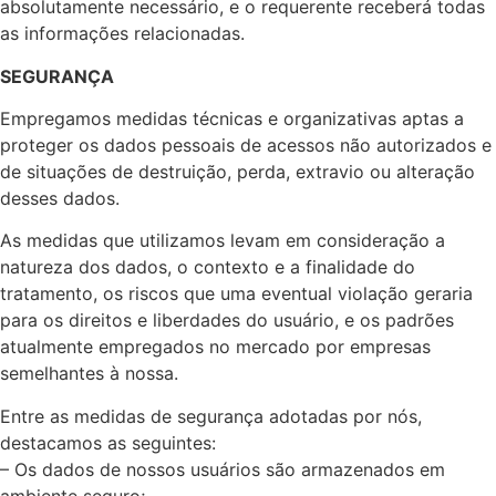
absolutamente necessário, e o requerente receberá todas
as informações relacionadas.
SEGURANÇA
Empregamos medidas técnicas e organizativas aptas a
proteger os dados pessoais de acessos não autorizados e
de situações de destruição, perda, extravio ou alteração
desses dados.
As medidas que utilizamos levam em consideração a
natureza dos dados, o contexto e a finalidade do
tratamento, os riscos que uma eventual violação geraria
para os direitos e liberdades do usuário, e os padrões
atualmente empregados no mercado por empresas
semelhantes à nossa.
Entre as medidas de segurança adotadas por nós,
destacamos as seguintes:
– Os dados de nossos usuários são armazenados em
ambiente seguro;