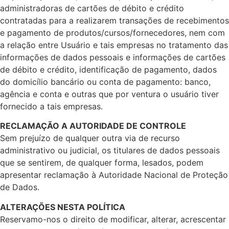
administradoras de cartões de débito e crédito
contratadas para a realizarem transações de recebimentos
e pagamento de produtos/cursos/fornecedores, nem com
a relação entre Usuário e tais empresas no tratamento das
informações de dados pessoais e informações de cartões
de débito e crédito, identificação de pagamento, dados
do domicílio bancário ou conta de pagamento: banco,
agência e conta e outras que por ventura o usuário tiver
fornecido a tais empresas.
RECLAMAÇÃO A AUTORIDADE DE CONTROLE
Sem prejuízo de qualquer outra via de recurso
administrativo ou judicial, os titulares de dados pessoais
que se sentirem, de qualquer forma, lesados, podem
apresentar reclamação à Autoridade Nacional de Proteção
de Dados.
ALTERAÇÕES NESTA POLÍTICA
Reservamo-nos o direito de modificar, alterar, acrescentar