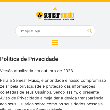
Política de Privacidade
Versão atualizada em outubro de 2023
Para a Semear Music, é prioridade e nosso compromisso
zelar pela privacidade e proteção das informações
coletadas de seus Usuários. Sendo assim, o presente
Aviso de Privacidade almeja dar a devida transparência
aos seus Usuários sobre como os seus dados pessoais
são utilizados pela Semear Music.