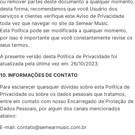
ou remover partes deste documento a qualquer momento,
desta forma, recomendamos que você Usuário dos
serviços e clientes verifique este Aviso de Privacidade
toda vez que navegar no site da Semear Music.
Esta Política pode ser modificada a qualquer momento,
por isso é importante que você constantemente revise os
seus termos.
A presente versão desta Política de Privacidade foi
atualizada pela última vez em: 26/10/2023.
10. INFORMAÇÕES DE CONTATO
Para esclarecer quaisquer dúvidas sobre esta Política de
Privacidade ou sobre os dados pessoais que tratamos,
entre em contato com nosso Encarregado de Proteção de
Dados Pessoais, por algum dos canais mencionados
abaixo:
E-mail: contato@semearmusic.com.br