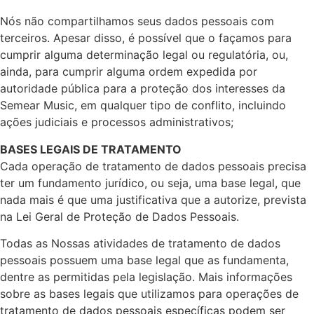
Nós não compartilhamos seus dados pessoais com
terceiros. Apesar disso, é possível que o façamos para
cumprir alguma determinação legal ou regulatória, ou,
ainda, para cumprir alguma ordem expedida por
autoridade pública para a proteção dos interesses da
Semear Music, em qualquer tipo de conflito, incluindo
ações judiciais e processos administrativos;
BASES LEGAIS DE TRATAMENTO
Cada operação de tratamento de dados pessoais precisa
ter um fundamento jurídico, ou seja, uma base legal, que
nada mais é que uma justificativa que a autorize, prevista
na Lei Geral de Proteção de Dados Pessoais.
Todas as Nossas atividades de tratamento de dados
pessoais possuem uma base legal que as fundamenta,
dentre as permitidas pela legislação. Mais informações
sobre as bases legais que utilizamos para operações de
tratamento de dados pessoais específicas podem ser