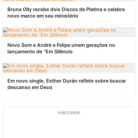
Bruna Olly recebe dois Discos de Platina e celebra
novo marco em seu ministério
Novo Som e André e Felipe unem gerações no
lançamento de “Em Silêncio
Em novo single, Esther Durán reflete sobre buscar
descanso em Deus
PUBLICIDADE