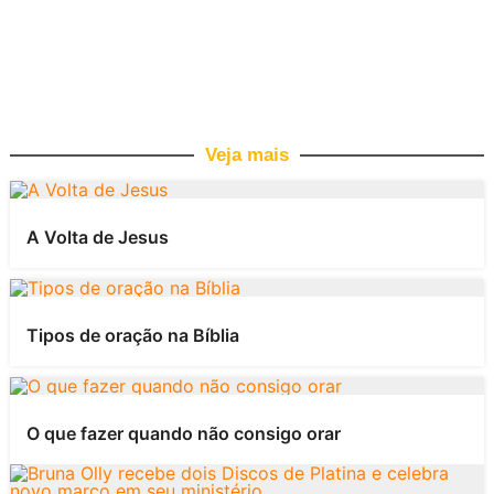
Veja mais
A Volta de Jesus
Tipos de oração na Bíblia
O que fazer quando não consigo orar