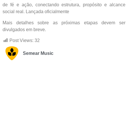
de fé e ação, conectando estrutura, propósito e alcance
social real. Lançada oficialmente
Mais detalhes sobre as próximas etapas devem ser
divulgados em breve.
Post Views:
32
Semear Music