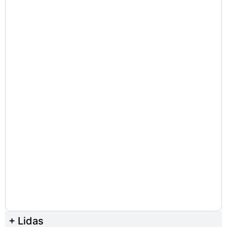
+ Lidas