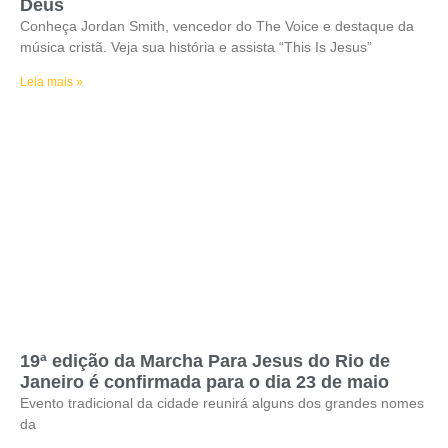
Deus
Conheça Jordan Smith, vencedor do The Voice e destaque da
música cristã. Veja sua história e assista “This Is Jesus”
Leia mais »
19ª edição da Marcha Para Jesus do Rio de
Janeiro é confirmada para o dia 23 de maio
Evento tradicional da cidade reunirá alguns dos grandes nomes
da