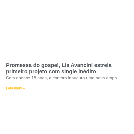
Promessa do gospel, Lis Avancini estreia
primeiro projeto com single inédito
Com apenas 18 anos, a cantora inaugura uma nova etapa
Leia mais »