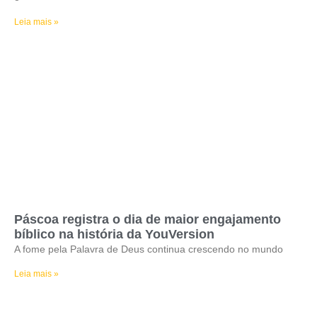
Leia mais »
Páscoa registra o dia de maior engajamento
bíblico na história da YouVersion
A fome pela Palavra de Deus continua crescendo no mundo
Leia mais »