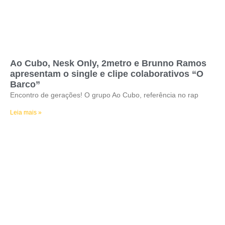
Ao Cubo, Nesk Only, 2metro e Brunno Ramos
apresentam o single e clipe colaborativos “O
Barco”
Encontro de gerações! O grupo Ao Cubo, referência no rap
Leia mais »