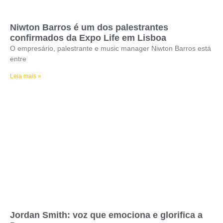
Niwton Barros é um dos palestrantes
confirmados da Expo Life em Lisboa
O empresário, palestrante e music manager Niwton Barros está
entre
Leia mais »
Jordan Smith: voz que emociona e glorifica a