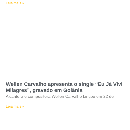
Leia mais »
Wellen Carvalho apresenta o single “Eu Já Vivi
Milagres”, gravado em Goiânia
A cantora e compositora Wellen Carvalho lançou em 22 de
Leia mais »