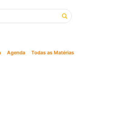
a
Agenda
Todas as Matérias