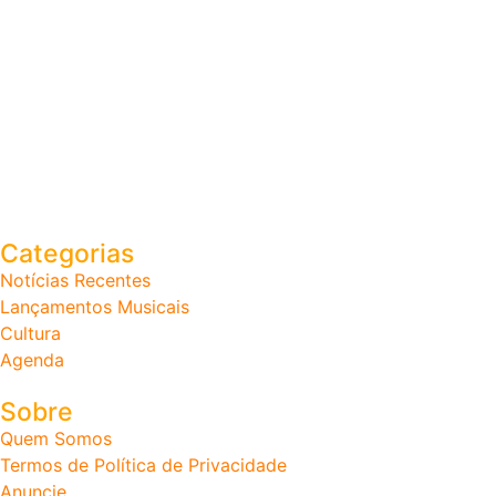
Categorias
Notícias Recentes
Lançamentos Musicais
Cultura
Agenda
Sobre
Quem Somos
Termos de Política de Privacidade
Anuncie