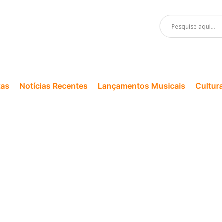
tas
Notícias Recentes
Lançamentos Musicais
Cultur