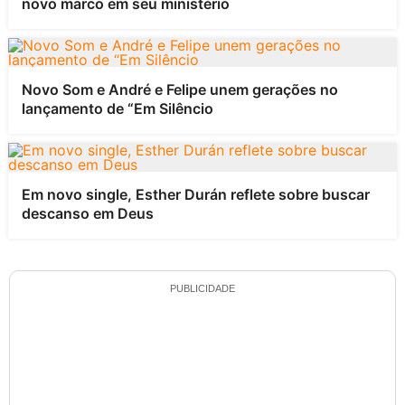
novo marco em seu ministério
Novo Som e André e Felipe unem gerações no
lançamento de “Em Silêncio
Em novo single, Esther Durán reflete sobre buscar
descanso em Deus
PUBLICIDADE