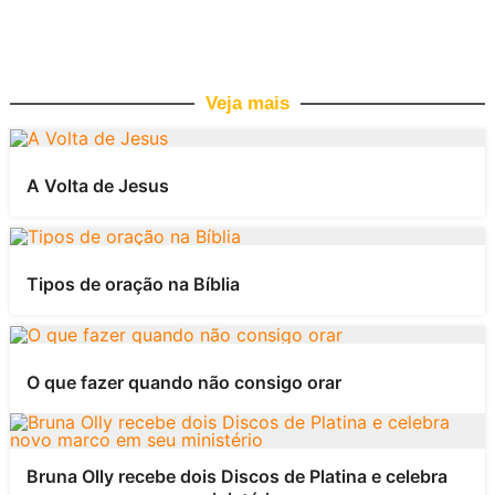
Veja mais
A Volta de Jesus
Tipos de oração na Bíblia
O que fazer quando não consigo orar
Bruna Olly recebe dois Discos de Platina e celebra