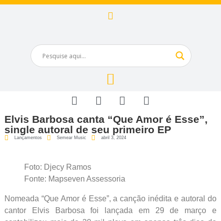
Elvis Barbosa canta “Que Amor é Esse”,
single autoral de seu primeiro EP
Lançamentos
Semear Music
abril 3, 2024
Foto: Djecy Ramos
Fonte: Mapseven Assessoria
Nomeada “Que Amor é Esse”, a canção inédita e autoral do
cantor Elvis Barbosa foi lançada em 29 de março e