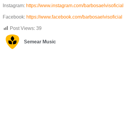
Instagram:
https://www.instagram.com/barbosaelvisoficial
Facebook:
https://www.facebook.com/barbosaelvisoficial
Post Views:
39
Semear Music