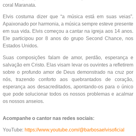
coral Maranata.
Elvis costuma dizer que “a música está em suas veias”.
Apaixonado por harmonia, a música sempre esteve presente
em sua vida. Elvis começou a cantar na igreja aos 14 anos.
Ele participou por 8 anos do grupo Second Chance, nos
Estados Unidos.
Suas composições falam de amor, perdão, esperança e
salvação em Cristo. Elas visam levar os ouvintes a refletirem
sobre o profundo amor de Deus demonstrado na cruz por
nós, trazendo conforto aos quebrantados de coração,
esperança aos desacreditados, apontando-os para o único
que pode solucionar todos os nossos problemas e acalmar
os nossos anseios.
Acompanhe o cantor nas redes sociais:
YouTube:
https://www.youtube.com/@barbosaelvisoficial