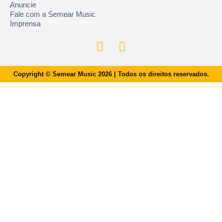
Anuncie
Fale com a Semear Music
Imprensa
Copyright © Semear Music 2026 | Todos os direitos reservados.