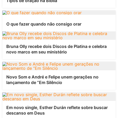
Tipos de oração na Bíblia
O que fazer quando não consigo orar
Bruna Olly recebe dois Discos de Platina e celebra
novo marco em seu ministério
Novo Som e André e Felipe unem gerações no
lançamento de “Em Silêncio
Em novo single, Esther Durán reflete sobre buscar
descanso em Deus