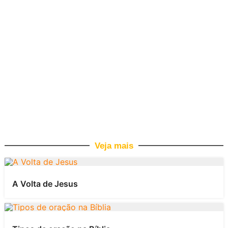
Veja mais
A Volta de Jesus