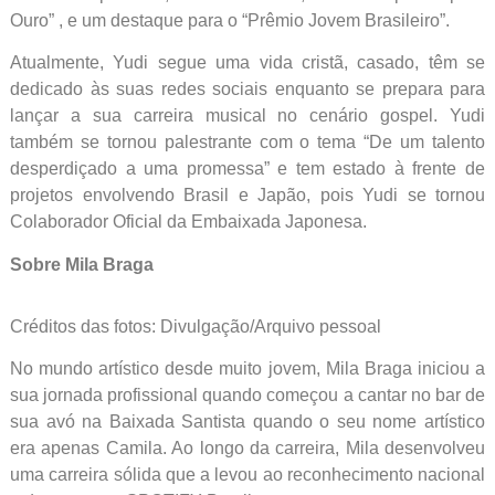
Ouro” , e um destaque para o “Prêmio Jovem Brasileiro”.
Atualmente, Yudi segue uma vida cristã, casado, têm se
dedicado às suas redes sociais enquanto se prepara para
lançar a sua carreira musical no cenário gospel. Yudi
também se tornou palestrante com o tema “De um talento
desperdiçado a uma promessa” e tem estado à frente de
projetos envolvendo Brasil e Japão, pois Yudi se tornou
Colaborador Oficial da Embaixada Japonesa.
Sobre Mila Braga
Créditos das fotos: Divulgação/Arquivo pessoal
No mundo artístico desde muito jovem, Mila Braga iniciou a
sua jornada profissional quando começou a cantar no bar de
sua avó na Baixada Santista quando o seu nome artístico
era apenas Camila. Ao longo da carreira, Mila desenvolveu
uma carreira sólida que a levou ao reconhecimento nacional