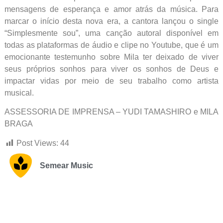
mensagens de esperança e amor atrás da música. Para
marcar o início desta nova era, a cantora lançou o single
“Simplesmente sou”, uma canção autoral disponível em
todas as plataformas de áudio e clipe no Youtube, que é um
emocionante testemunho sobre Mila ter deixado de viver
seus próprios sonhos para viver os sonhos de Deus e
impactar vidas por meio de seu trabalho como artista
musical.
ASSESSORIA DE IMPRENSA – YUDI TAMASHIRO e MILA
BRAGA
Post Views:
44
Semear Music