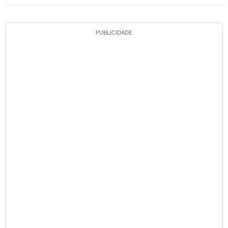
PUBLICIDADE