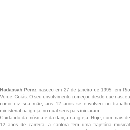
Hadassah Perez
nasceu em 27 de janeiro de 1995, em Ri
Verde, Goiás. O seu envolvimento começou desde que nasceu
como diz sua mãe, aos 12 anos se envolveu no trabalho
ministerial na igreja, no qual seus pais iniciaram.
Cuidando da música e da dança na igreja. Hoje, com mais de
12 anos de carreira, a cantora tem uma trajetória musical