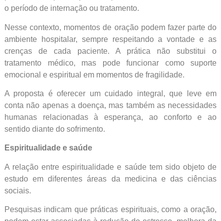
o período de internação ou tratamento.
Nesse contexto, momentos de oração podem fazer parte do
ambiente hospitalar, sempre respeitando a vontade e as
crenças de cada paciente. A prática não substitui o
tratamento médico, mas pode funcionar como suporte
emocional e espiritual em momentos de fragilidade.
A proposta é oferecer um cuidado integral, que leve em
conta não apenas a doença, mas também as necessidades
humanas relacionadas à esperança, ao conforto e ao
sentido diante do sofrimento.
Espiritualidade e saúde
A relação entre espiritualidade e saúde tem sido objeto de
estudo em diferentes áreas da medicina e das ciências
sociais.
Pesquisas indicam que práticas espirituais, como a oração,