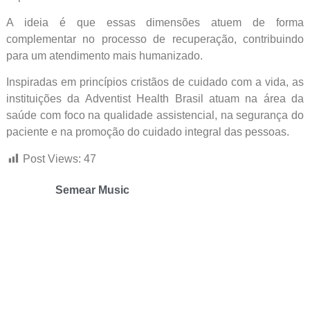
A ideia é que essas dimensões atuem de forma
complementar no processo de recuperação, contribuindo
para um atendimento mais humanizado.
Inspiradas em princípios cristãos de cuidado com a vida, as
instituições da Adventist Health Brasil atuam na área da
saúde com foco na qualidade assistencial, na segurança do
paciente e na promoção do cuidado integral das pessoas.
Post Views:
47
Semear Music