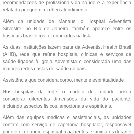
recomendações de profissionais da saúde e a experiência
relatada por quem recebeu atendimento.
Além da unidade de Manaus, o Hospital Adventista
Silvestre, no Rio de Janeiro, também aparece entre os
hospitais brasileiros reconhecidos na lista.
As duas instituições fazem parte da Adventist Health Brasil
(AHB), rede que reúne hospitais, clínicas e serviços de
saúde ligados à Igreja Adventista e considerada uma das
maiores redes cristãs de saúde do país.
Assistência que considera corpo, mente e espiritualidade
Nos hospitais da rede, o modelo de cuidado busca
considerar diferentes dimensões da vida do paciente,
incluindo aspectos físicos, emocionais e espirituais.
Além das equipes médicas e assistenciais, as unidades
contam com serviço de capelania hospitalar, responsável
por oferecer apoio espiritual a pacientes e familiares durante