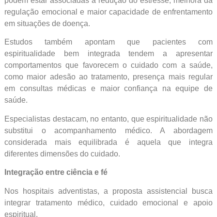
podem estar associadas à redução do estresse, melhora da
regulação emocional e maior capacidade de enfrentamento
em situações de doença.
Estudos também apontam que pacientes com
espiritualidade bem integrada tendem a apresentar
comportamentos que favorecem o cuidado com a saúde,
como maior adesão ao tratamento, presença mais regular
em consultas médicas e maior confiança na equipe de
saúde.
Especialistas destacam, no entanto, que espiritualidade não
substitui o acompanhamento médico. A abordagem
considerada mais equilibrada é aquela que integra
diferentes dimensões do cuidado.
Integração entre ciência e fé
Nos hospitais adventistas, a proposta assistencial busca
integrar tratamento médico, cuidado emocional e apoio
espiritual.