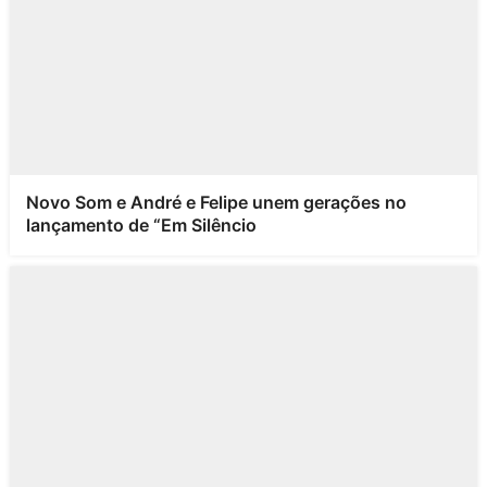
Novo Som e André e Felipe unem gerações no
lançamento de “Em Silêncio