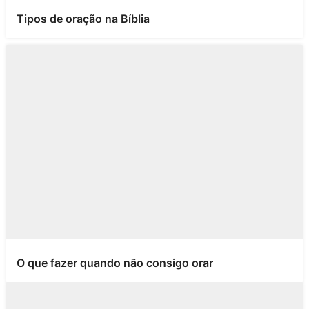
Tipos de oração na Bíblia
O que fazer quando não consigo orar