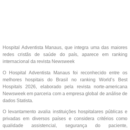
Hospital Adventista Manaus, que integra uma das maiores
redes cristãs de saúde do país, aparece em ranking
internacional da revista Newsweek
O Hospital Adventista Manaus foi reconhecido entre os
melhores hospitais do Brasil no ranking World’s Best
Hospitals 2026, elaborado pela revista norte-americana
Newsweek em parceria com a empresa global de análise de
dados Statista.
O levantamento avalia instituições hospitalares públicas e
privadas em diversos países e considera critérios como
qualidade assistencial, segurança do paciente,