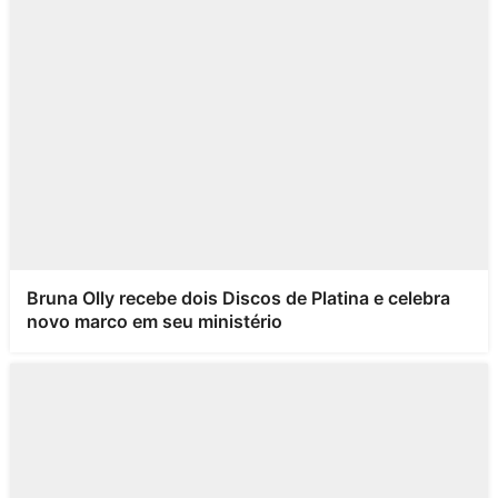
Bruna Olly recebe dois Discos de Platina e celebra
novo marco em seu ministério