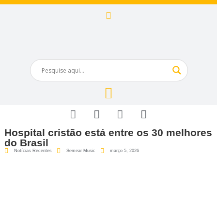
Hospital cristão está entre os 30 melhores
do Brasil
Notícias Recentes
Semear Music
março 5, 2026