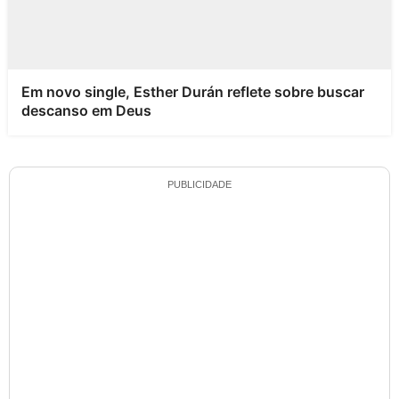
Em novo single, Esther Durán reflete sobre buscar
descanso em Deus
PUBLICIDADE