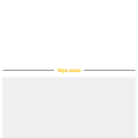
Veja mais