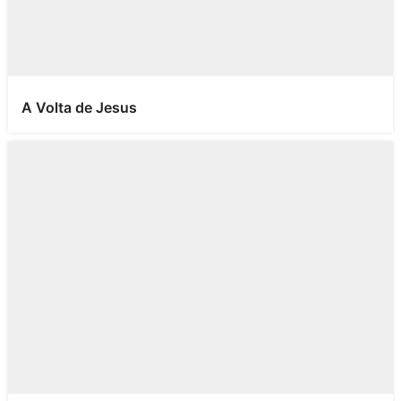
A Volta de Jesus