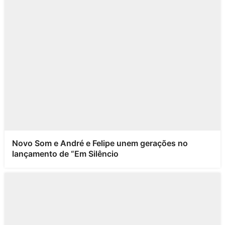
Novo Som e André e Felipe unem gerações no
lançamento de “Em Silêncio