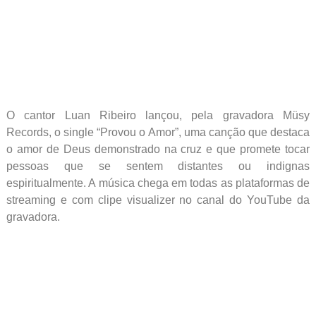
O cantor Luan Ribeiro lançou, pela gravadora Müsy
Records, o single “Provou o Amor”, uma canção que destaca
o amor de Deus demonstrado na cruz e que promete tocar
pessoas que se sentem distantes ou indignas
espiritualmente. A música chega em todas as plataformas de
streaming e com clipe visualizer no canal do YouTube da
gravadora.