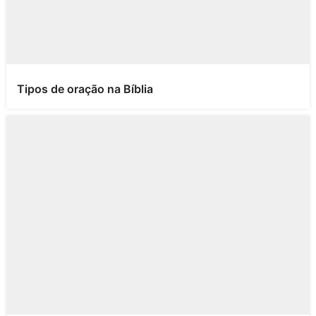
Tipos de oração na Bíblia