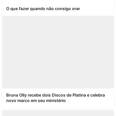
O que fazer quando não consigo orar
Bruna Olly recebe dois Discos de Platina e celebra
novo marco em seu ministério