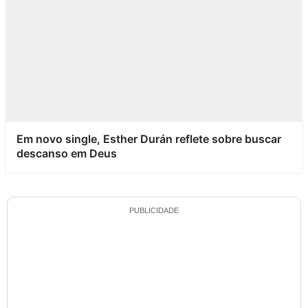
Em novo single, Esther Durán reflete sobre buscar
descanso em Deus
PUBLICIDADE