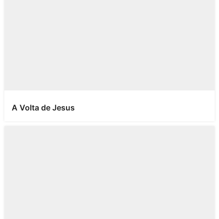
A Volta de Jesus