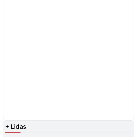
+ Lidas