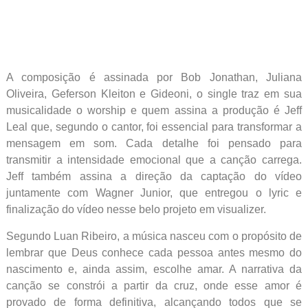
A composição é assinada por Bob Jonathan, Juliana
Oliveira, Geferson Kleiton e Gideoni, o single traz em sua
musicalidade o worship e quem assina a produção é Jeff
Leal que, segundo o cantor, foi essencial para transformar a
mensagem em som. Cada detalhe foi pensado para
transmitir a intensidade emocional que a canção carrega.
Jeff também assina a direção da captação do vídeo
juntamente com Wagner Junior, que entregou o lyric e
finalização do vídeo nesse belo projeto em visualizer.
Segundo Luan Ribeiro, a música nasceu com o propósito de
lembrar que Deus conhece cada pessoa antes mesmo do
nascimento e, ainda assim, escolhe amar. A narrativa da
canção se constrói a partir da cruz, onde esse amor é
provado de forma definitiva, alcançando todos que se