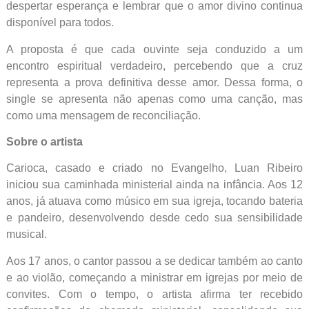
despertar esperança e lembrar que o amor divino continua
disponível para todos.
A proposta é que cada ouvinte seja conduzido a um
encontro espiritual verdadeiro, percebendo que a cruz
representa a prova definitiva desse amor. Dessa forma, o
single se apresenta não apenas como uma canção, mas
como uma mensagem de reconciliação.
Sobre o artista
Carioca, casado e criado no Evangelho, Luan Ribeiro
iniciou sua caminhada ministerial ainda na infância. Aos 12
anos, já atuava como músico em sua igreja, tocando bateria
e pandeiro, desenvolvendo desde cedo sua sensibilidade
musical.
Aos 17 anos, o cantor passou a se dedicar também ao canto
e ao violão, começando a ministrar em igrejas por meio de
convites. Com o tempo, o artista afirma ter recebido