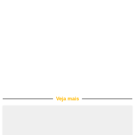
Veja mais