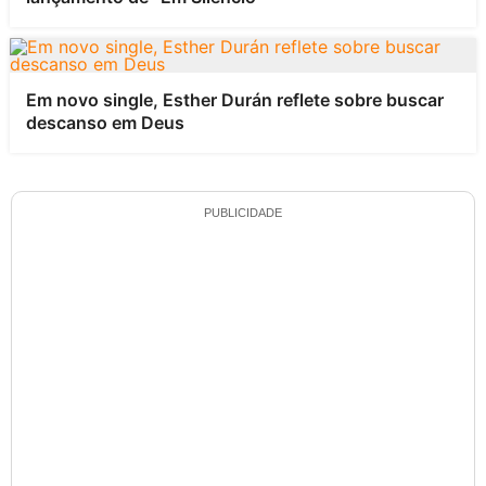
Em novo single, Esther Durán reflete sobre buscar
descanso em Deus
PUBLICIDADE