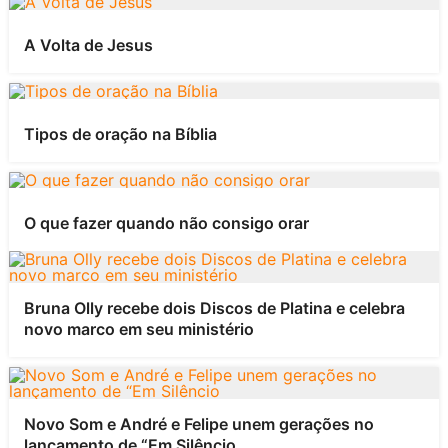
A Volta de Jesus
Tipos de oração na Bíblia
O que fazer quando não consigo orar
Bruna Olly recebe dois Discos de Platina e celebra
novo marco em seu ministério
Novo Som e André e Felipe unem gerações no
lançamento de “Em Silêncio