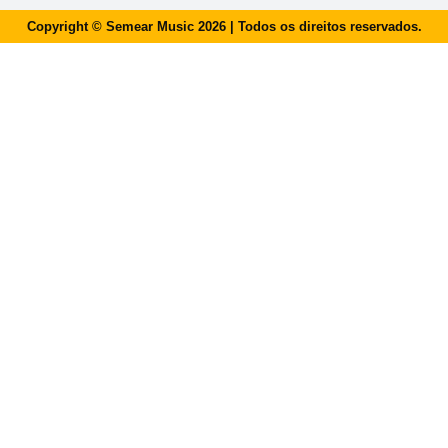
Copyright © Semear Music 2026 | Todos os direitos reservados.