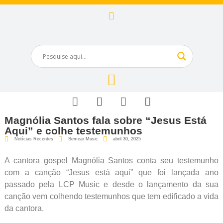
Magnólia Santos fala sobre “Jesus Está
Aqui” e colhe testemunhos
Notícias Recentes
Semear Music
abril 30, 2025
A cantora gospel Magnólia Santos conta seu testemunho
com a canção “Jesus está aqui” que foi lançada ano
passado pela LCP Music e desde o lançamento da sua
canção vem colhendo testemunhos que tem edificado a vida
da cantora.