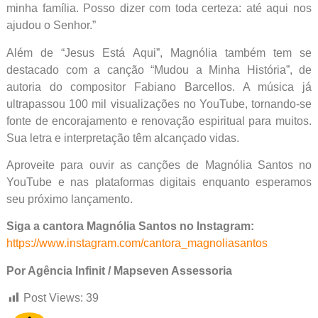
minha família. Posso dizer com toda certeza: até aqui nos
ajudou o Senhor.”
Além de “Jesus Está Aqui”, Magnólia também tem se
destacado com a canção “Mudou a Minha História”, de
autoria do compositor Fabiano Barcellos. A música já
ultrapassou 100 mil visualizações no YouTube, tornando-se
fonte de encorajamento e renovação espiritual para muitos.
Sua letra e interpretação têm alcançado vidas.
Aproveite para ouvir as canções de Magnólia Santos no
YouTube e nas plataformas digitais enquanto esperamos
seu próximo lançamento.
Siga a cantora Magnólia Santos no Instagram:
https://www.instagram.com/cantora_magnoliasantos
Por Agência Infinit / Mapseven Assessoria
Post Views:
39