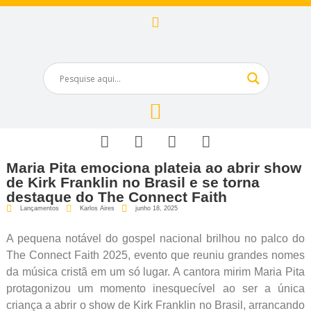
Maria Pita emociona plateia ao abrir show
de Kirk Franklin no Brasil e se torna
destaque do The Connect Faith
Lançamentos
Karlos Aires
junho 18, 2025
A pequena notável do gospel nacional brilhou no palco do
The Connect Faith 2025, evento que reuniu grandes nomes
da música cristã em um só lugar. A cantora mirim Maria Pita
protagonizou um momento inesquecível ao ser a única
criança a abrir o show de Kirk Franklin no Brasil, arrancando