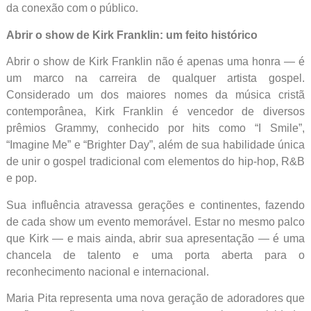
da conexão com o público.
Abrir o show de Kirk Franklin: um feito histórico
Abrir o show de Kirk Franklin não é apenas uma honra — é
um marco na carreira de qualquer artista gospel.
Considerado um dos maiores nomes da música cristã
contemporânea, Kirk Franklin é vencedor de diversos
prêmios Grammy, conhecido por hits como “I Smile”,
“Imagine Me” e “Brighter Day”, além de sua habilidade única
de unir o gospel tradicional com elementos do hip-hop, R&B
e pop.
Sua influência atravessa gerações e continentes, fazendo
de cada show um evento memorável. Estar no mesmo palco
que Kirk — e mais ainda, abrir sua apresentação — é uma
chancela de talento e uma porta aberta para o
reconhecimento nacional e internacional.
Maria Pita representa uma nova geração de adoradores que