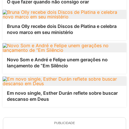
O que fazer quando não consigo orar
Bruna Olly recebe dois Discos de Platina e celebra
novo marco em seu ministério
Novo Som e André e Felipe unem gerações no
lançamento de “Em Silêncio
Em novo single, Esther Durán reflete sobre buscar
descanso em Deus
PUBLICIDADE