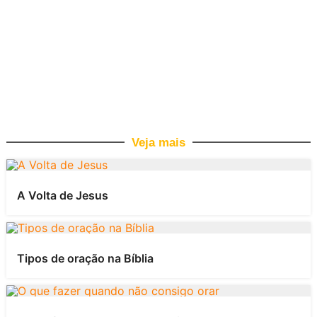
Veja mais
A Volta de Jesus
Tipos de oração na Bíblia