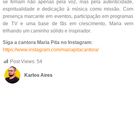
se firmam não apenas pela voz, mas pela autenticidade,
espiritualidade e dedicação à música como missão. Com
presença marcante em eventos, participação em programas
de TV e uma base de fãs em crescimento, Maria vem
trilhando um caminho sólido e inspirador.
Siga a cantora Maria Pita no Instagram:
https://www.instagram.com/mariapitacantora/
Post Views:
54
Karlos Aires