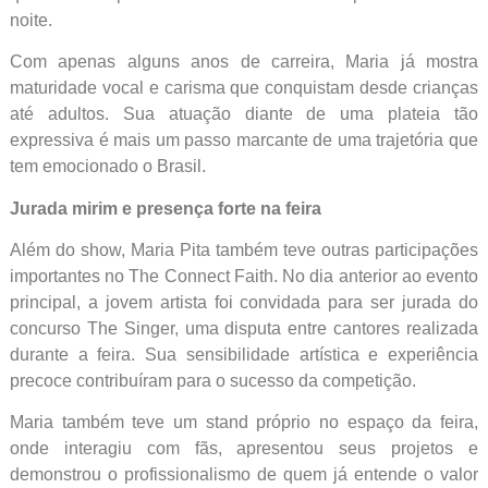
noite.
Com apenas alguns anos de carreira, Maria já mostra
maturidade vocal e carisma que conquistam desde crianças
até adultos. Sua atuação diante de uma plateia tão
expressiva é mais um passo marcante de uma trajetória que
tem emocionado o Brasil.
Jurada mirim e presença forte na feira
Além do show, Maria Pita também teve outras participações
importantes no The Connect Faith. No dia anterior ao evento
principal, a jovem artista foi convidada para ser jurada do
concurso The Singer, uma disputa entre cantores realizada
durante a feira. Sua sensibilidade artística e experiência
precoce contribuíram para o sucesso da competição.
Maria também teve um stand próprio no espaço da feira,
onde interagiu com fãs, apresentou seus projetos e
demonstrou o profissionalismo de quem já entende o valor