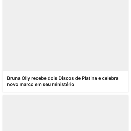
Bruna Olly recebe dois Discos de Platina e celebra
novo marco em seu ministério