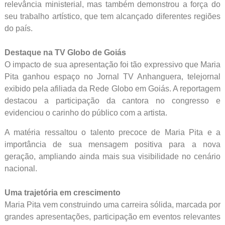
relevância ministerial, mas também demonstrou a força do
seu trabalho artístico, que tem alcançado diferentes regiões
do país.
Destaque na TV Globo de Goiás
O impacto de sua apresentação foi tão expressivo que Maria
Pita ganhou espaço no Jornal TV Anhanguera, telejornal
exibido pela afiliada da Rede Globo em Goiás. A reportagem
destacou a participação da cantora no congresso e
evidenciou o carinho do público com a artista.
A matéria ressaltou o talento precoce de Maria Pita e a
importância de sua mensagem positiva para a nova
geração, ampliando ainda mais sua visibilidade no cenário
nacional.
Uma trajetória em crescimento
Maria Pita vem construindo uma carreira sólida, marcada por
grandes apresentações, participação em eventos relevantes