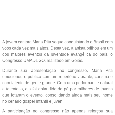
A jovem cantora Maria Pita segue conquistando o Brasil com
voos cada vez mais altos. Desta vez, a artista brilhou em um
dos maiores eventos da juventude evangélica do país, o
Congresso UMADEGO, realizado em Goiás.
Durante sua apresentação no congresso, Maria Pita
emocionou o público com um repertório vibrante, carisma e
com talento de gente grande. Com uma performance natural
e talentosa, ela foi aplaudida de pé por milhares de jovens
que lotaram o evento, consolidando ainda mais seu nome
no cenário gospel infantil e juvenil.
A participação no congresso não apenas reforçou sua