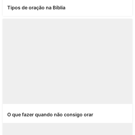
Tipos de oração na Bíblia
O que fazer quando não consigo orar