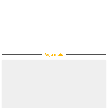
Veja mais