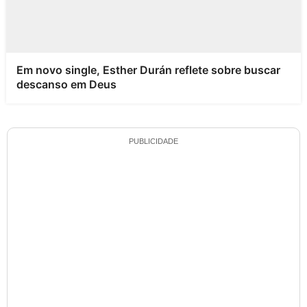
Em novo single, Esther Durán reflete sobre buscar
descanso em Deus
PUBLICIDADE