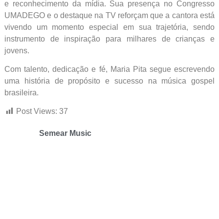
e reconhecimento da mídia. Sua presença no Congresso
UMADEGO e o destaque na TV reforçam que a cantora está
vivendo um momento especial em sua trajetória, sendo
instrumento de inspiração para milhares de crianças e
jovens.
Com talento, dedicação e fé, Maria Pita segue escrevendo
uma história de propósito e sucesso na música gospel
brasileira.
Post Views:
37
Semear Music