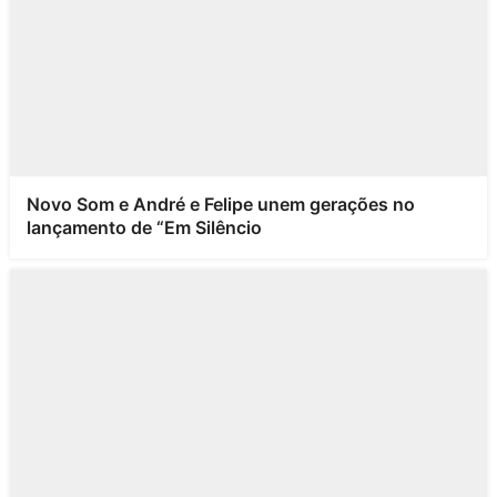
Novo Som e André e Felipe unem gerações no
lançamento de “Em Silêncio