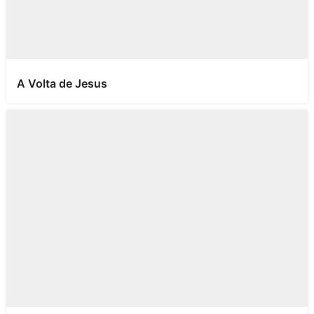
A Volta de Jesus