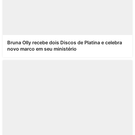
Bruna Olly recebe dois Discos de Platina e celebra
novo marco em seu ministério