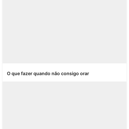
O que fazer quando não consigo orar