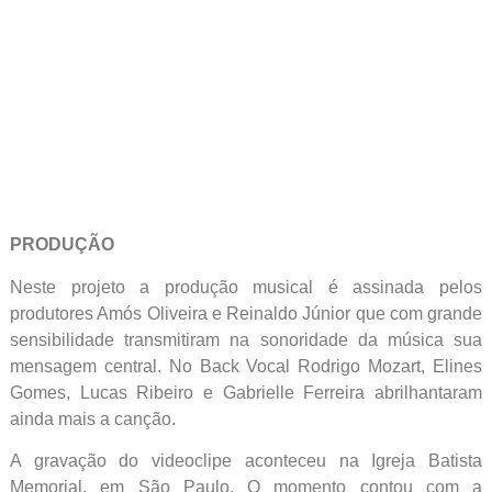
PRODUÇÃO
Neste projeto a produção musical é assinada pelos
produtores Amós Oliveira e Reinaldo Júnior que com grande
sensibilidade transmitiram na sonoridade da música sua
mensagem central. No Back Vocal Rodrigo Mozart, Elines
Gomes, Lucas Ribeiro e Gabrielle Ferreira abrilhantaram
ainda mais a canção.
A gravação do videoclipe aconteceu na Igreja Batista
Memorial, em São Paulo. O momento contou com a