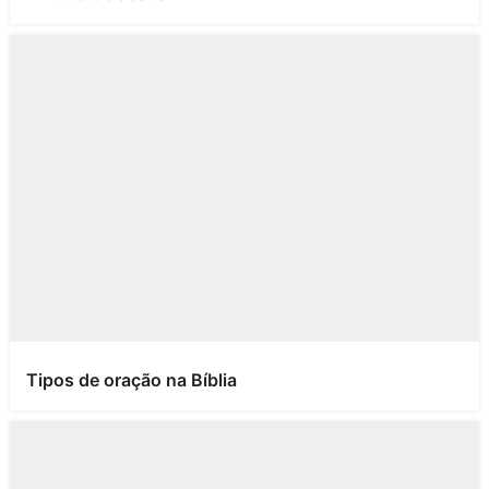
Tipos de oração na Bíblia