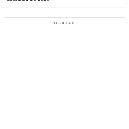
PUBLICIDADE