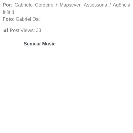
Por:
Gabriele Cordeiro / Mapseven Assessoria / Agência
Infinit
Foto:
Gabriel Osti
Post Views:
33
Semear Music