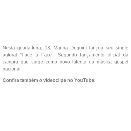
Nesta quarta-feira, 18, Marina Duquini lançou seu single
autoral “Face à Face”. Segundo lançamento oficial da
cantora que surge como novo talento da música gospel
nacional.
Confira também o videoclipe no YouTube: