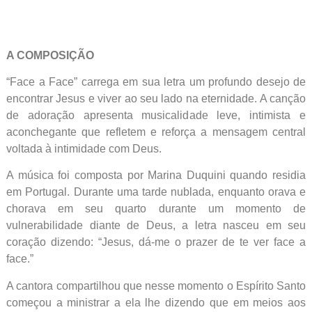
A COMPOSIÇÃO
“Face a Face” carrega em sua letra um profundo desejo de
encontrar Jesus e viver ao seu lado na eternidade. A canção
de adoração apresenta musicalidade leve, intimista e
aconchegante que refletem e reforça a mensagem central
voltada à intimidade com Deus.
A música foi composta por Marina Duquini quando residia
em Portugal. Durante uma tarde nublada, enquanto orava e
chorava em seu quarto durante um momento de
vulnerabilidade diante de Deus, a letra nasceu em seu
coração dizendo: “Jesus, dá-me o prazer de te ver face a
face.”
A cantora compartilhou que nesse momento o Espírito Santo
começou a ministrar a ela lhe dizendo que em meios aos