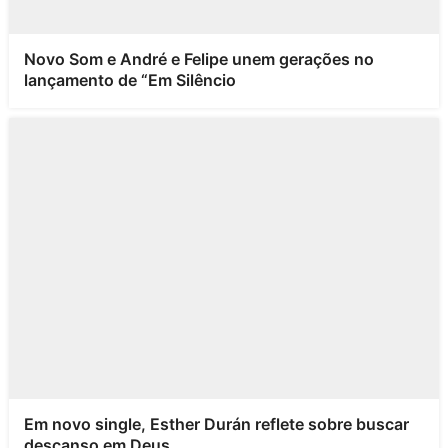
Novo Som e André e Felipe unem gerações no
lançamento de “Em Silêncio
Em novo single, Esther Durán reflete sobre buscar
descanso em Deus