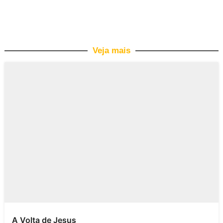
Veja mais
A Volta de Jesus