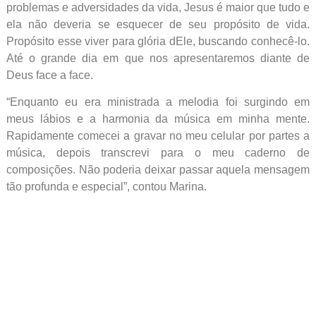
problemas e adversidades da vida, Jesus é maior que tudo e
ela não deveria se esquecer de seu propósito de vida.
Propósito esse viver para glória dEle, buscando conhecê-lo.
Até o grande dia em que nos apresentaremos diante de
Deus face a face.
“Enquanto eu era ministrada a melodia foi surgindo em
meus lábios e a harmonia da música em minha mente.
Rapidamente comecei a gravar no meu celular por partes a
música, depois transcrevi para o meu caderno de
composições. Não poderia deixar passar aquela mensagem
tão profunda e especial”, contou Marina.