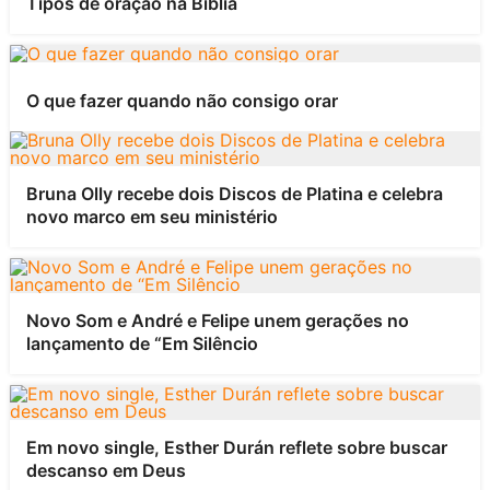
Tipos de oração na Bíblia
O que fazer quando não consigo orar
Bruna Olly recebe dois Discos de Platina e celebra
novo marco em seu ministério
Novo Som e André e Felipe unem gerações no
lançamento de “Em Silêncio
Em novo single, Esther Durán reflete sobre buscar
descanso em Deus