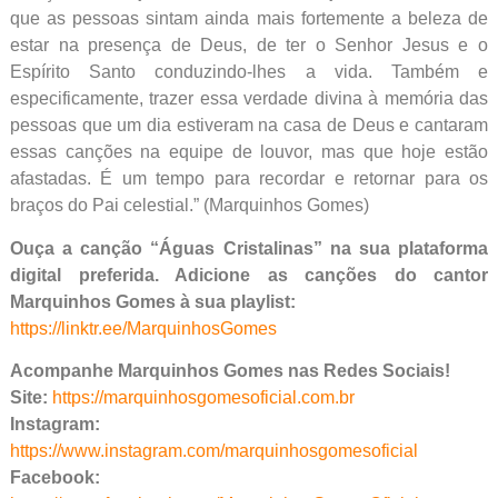
que as pessoas sintam ainda mais fortemente a beleza de
estar na presença de Deus, de ter o Senhor Jesus e o
Espírito Santo conduzindo-lhes a vida. Também e
especificamente, trazer essa verdade divina à memória das
pessoas que um dia estiveram na casa de Deus e cantaram
essas canções na equipe de louvor, mas que hoje estão
afastadas. É um tempo para recordar e retornar para os
braços do Pai celestial.” (Marquinhos Gomes)
Ouça a canção “Águas Cristalinas” na sua plataforma
digital preferida. Adicione as canções do cantor
Marquinhos Gomes à sua playlist:
https://linktr.ee/MarquinhosGomes
Acompanhe Marquinhos Gomes nas Redes Sociais!
Site:
https://marquinhosgomesoficial.com.br
Instagram:
https://www.instagram.com/marquinhosgomesoficial
Facebook: