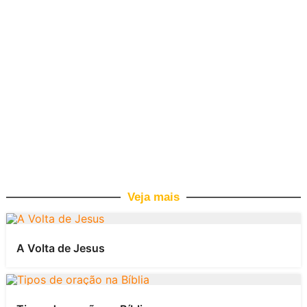
Veja mais
A Volta de Jesus