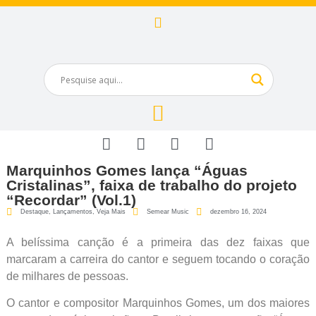
Marquinhos Gomes lança “Águas
Cristalinas”, faixa de trabalho do projeto
“Recordar” (Vol.1)
Destaque
,
Lançamentos
,
Veja Mais
Semear Music
dezembro 16, 2024
A belíssima canção é a primeira das dez faixas que
marcaram a carreira do cantor e seguem tocando o coração
de milhares de pessoas.
O cantor e compositor Marquinhos Gomes, um dos maiores