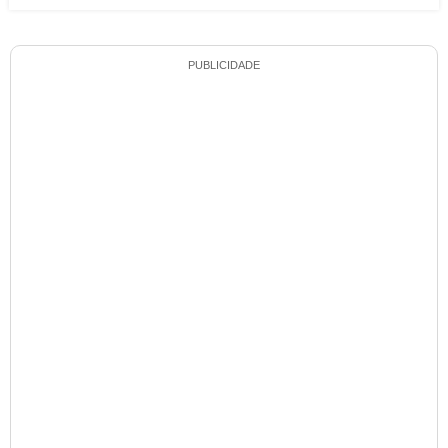
PUBLICIDADE