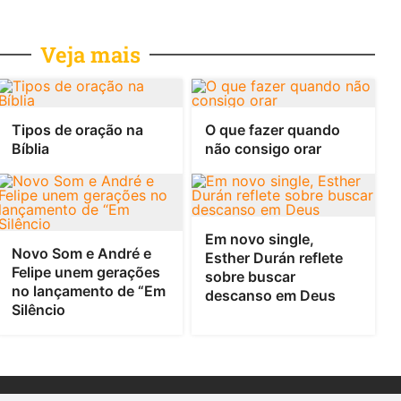
Veja mais
Tipos de oração na
O que fazer quando
Bíblia
não consigo orar
Em novo single,
Novo Som e André e
Esther Durán reflete
Felipe unem gerações
sobre buscar
no lançamento de “Em
descanso em Deus
Silêncio