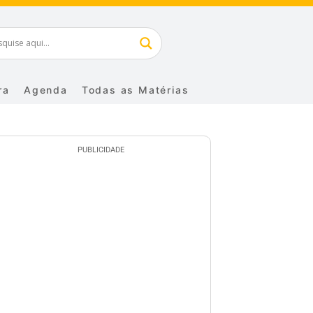
ra
Agenda
Todas as Matérias
PUBLICIDADE