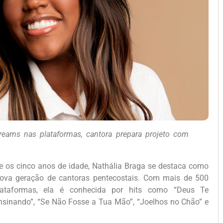
eams nas plataformas, cantora prepara projeto com
 os cinco anos de idade, Nathália Braga se destaca como
ova geração de cantoras pentecostais. Com mais de 500
ataformas, ela é conhecida por hits como “Deus Te
nsinando”, “Se Não Fosse a Tua Mão”, “Joelhos no Chão” e