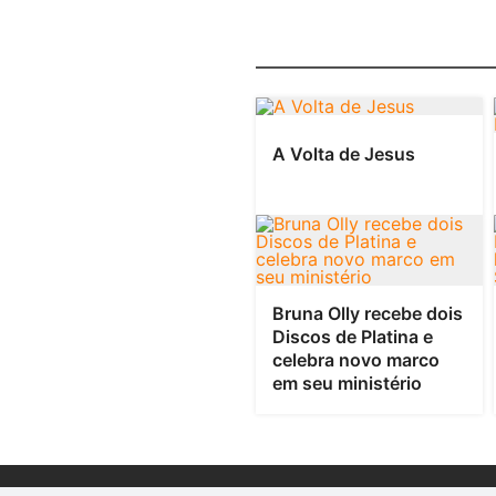
A Volta de Jesus
Bruna Olly recebe dois
Discos de Platina e
celebra novo marco
em seu ministério