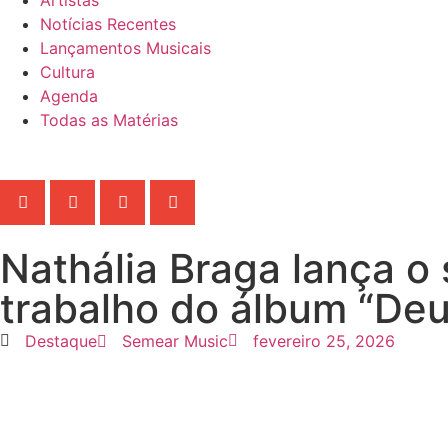
Notícias Recentes
Lançamentos Musicais
Cultura
Agenda
Todas as Matérias
Nathália Braga lança o
trabalho do álbum “Deu
Destaque
Semear Music
fevereiro 25, 2026