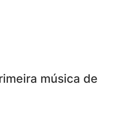
primeira música de