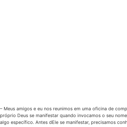
– Meus amigos e eu nos reunimos em uma oficina de compos
próprio Deus se manifestar quando invocamos o seu nome.
algo específico. Antes dEle se manifestar, precisamos con