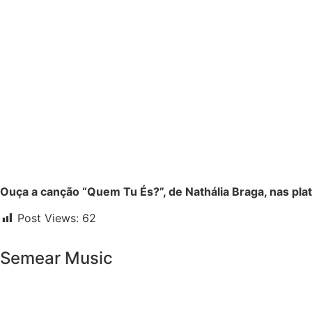
Ouça a canção “Quem Tu És?”, de Nathália Braga, nas plat
Post Views:
62
Semear Music