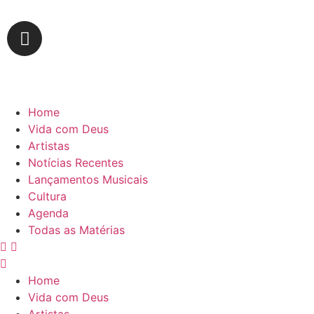
Home
Vida com Deus
Artistas
Notícias Recentes
Lançamentos Musicais
Cultura
Agenda
Todas as Matérias
Home
Vida com Deus
Artistas