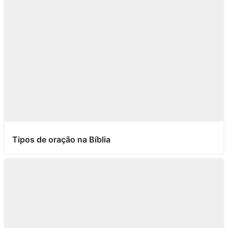
Tipos de oração na Bíblia