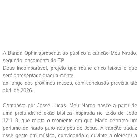
A Banda Ophir apresenta ao público a canção Meu Nardo,
segundo lançamento do EP
Deus Incomparável, projeto que reúne cinco faixas e que
será apresentado gradualmente
ao longo dos próximos meses, com conclusão prevista até
abril de 2026.
Composta por Jessé Lucas, Meu Nardo nasce a partir de
uma profunda reflexão bíblica inspirada no texto de João
12:1–8, que relata o momento em que Maria derrama um
perfume de nardo puro aos pés de Jesus. A canção traduz
esse gesto em música, convidando o ouvinte a oferecer a