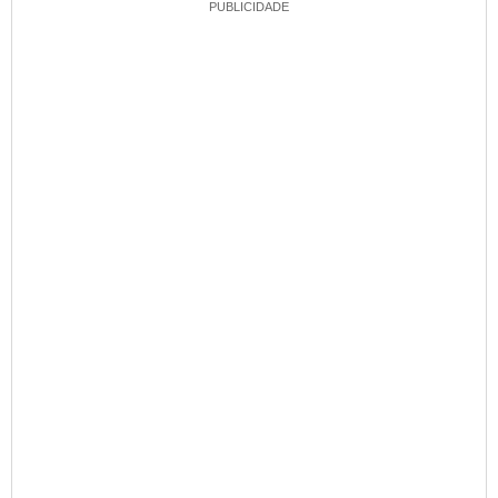
PUBLICIDADE