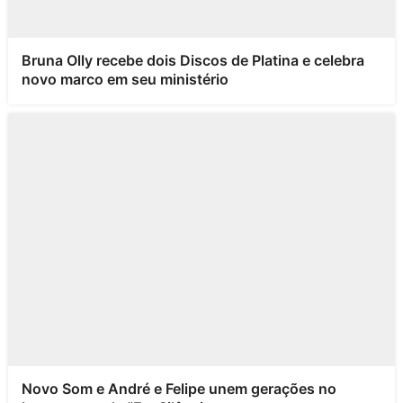
Bruna Olly recebe dois Discos de Platina e celebra
novo marco em seu ministério
Novo Som e André e Felipe unem gerações no