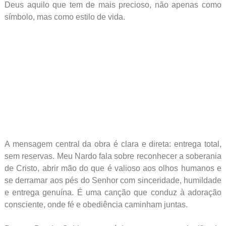
Deus aquilo que tem de mais precioso, não apenas como
símbolo, mas como estilo de vida.
A mensagem central da obra é clara e direta: entrega total,
sem reservas. Meu Nardo fala sobre reconhecer a soberania
de Cristo, abrir mão do que é valioso aos olhos humanos e
se derramar aos pés do Senhor com sinceridade, humildade
e entrega genuína. É uma canção que conduz à adoração
consciente, onde fé e obediência caminham juntas.