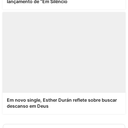
lançamento de “Em Silêncio
Em novo single, Esther Durán reflete sobre buscar
descanso em Deus