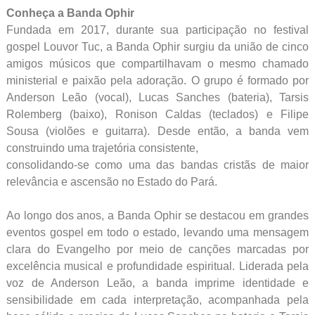
Conheça a Banda Ophir
Fundada em 2017, durante sua participação no festival
gospel Louvor Tuc, a Banda Ophir surgiu da união de cinco
amigos músicos que compartilhavam o mesmo chamado
ministerial e paixão pela adoração. O grupo é formado por
Anderson Leão (vocal), Lucas Sanches (bateria), Tarsis
Rolemberg (baixo), Ronison Caldas (teclados) e Filipe
Sousa (violões e guitarra). Desde então, a banda vem
construindo uma trajetória consistente,
consolidando-se como uma das bandas cristãs de maior
relevância e ascensão no Estado do Pará.
Ao longo dos anos, a Banda Ophir se destacou em grandes
eventos gospel em todo o estado, levando uma mensagem
clara do Evangelho por meio de canções marcadas por
excelência musical e profundidade espiritual. Liderada pela
voz de Anderson Leão, a banda imprime identidade e
sensibilidade em cada interpretação, acompanhada pela