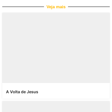
Veja mais
A Volta de Jesus