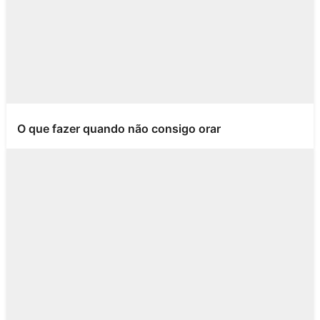
O que fazer quando não consigo orar