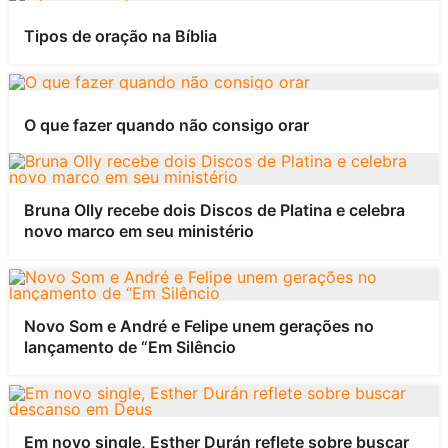
Tipos de oração na Bíblia
O que fazer quando não consigo orar
Bruna Olly recebe dois Discos de Platina e celebra
novo marco em seu ministério
Novo Som e André e Felipe unem gerações no
lançamento de “Em Silêncio
Em novo single, Esther Durán reflete sobre buscar