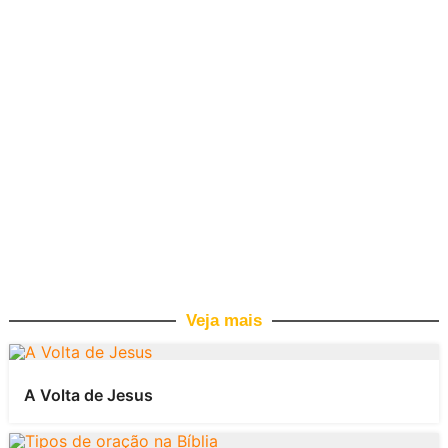
Veja mais
A Volta de Jesus