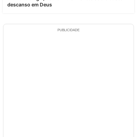
descanso em Deus
PUBLICIDADE