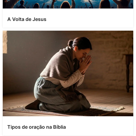
A Volta de Jesus
Tipos de oração na Bíblia