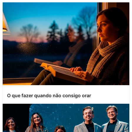
O que fazer quando não consigo orar