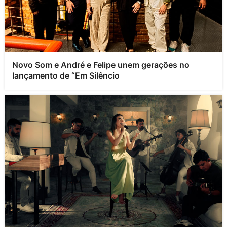
Novo Som e André e Felipe unem gerações no
lançamento de “Em Silêncio