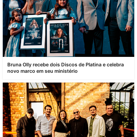
Bruna Olly recebe dois Discos de Platina e celebra
novo marco em seu ministério