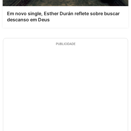
Em novo single, Esther Durán reflete sobre buscar
descanso em Deus
PUBLICIDADE