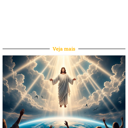
Veja mais