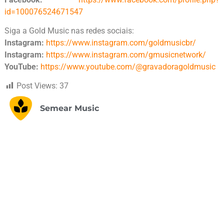
id=100076524671547
Siga a Gold Music nas redes sociais:
Instagram:
https://www.instagram.com/goldmusicbr/
Instagram:
https://www.instagram.com/gmusicnetwork/
YouTube:
https://www.youtube.com/@gravadoragoldmusic
Post Views:
37
Semear Music