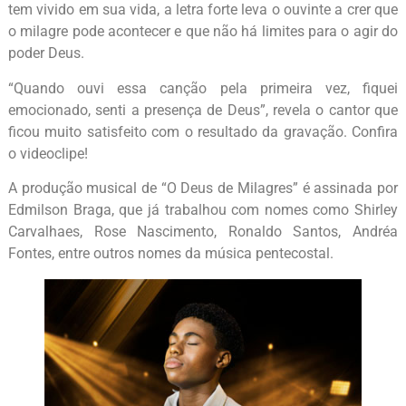
tem vivido em sua vida, a letra forte leva o ouvinte a crer que
o milagre pode acontecer e que não há limites para o agir do
poder Deus.
“Quando ouvi essa canção pela primeira vez, fiquei
emocionado, senti a presença de Deus”, revela o cantor que
ficou muito satisfeito com o resultado da gravação. Confira
o videoclipe!
A produção musical de “O Deus de Milagres” é assinada por
Edmilson Braga, que já trabalhou com nomes como Shirley
Carvalhaes, Rose Nascimento, Ronaldo Santos, Andréa
Fontes, entre outros nomes da música pentecostal.