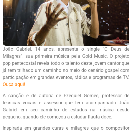
João Gabriel, 14 anos, apresenta o single “O Deus de
Milagres”, sua primeira música pela Gold Music. O projeto
pop pentecostal revela todo o talento deste jovem cantor que
já tem trilhado um caminho no meio do cenário gospel com
participação em grandes eventos, rádios e programas de TV.
Ouça aqui!
A canção é de autoria de Ezequiel Gomes, professor de
técnicas vocais e assessor que tem acompanhado João
Gabriel em seu caminho de estudos na música desde
pequeno, quando ele começou a estudar flauta doce.
Inspirada em grandes curas e milagres que o compositor