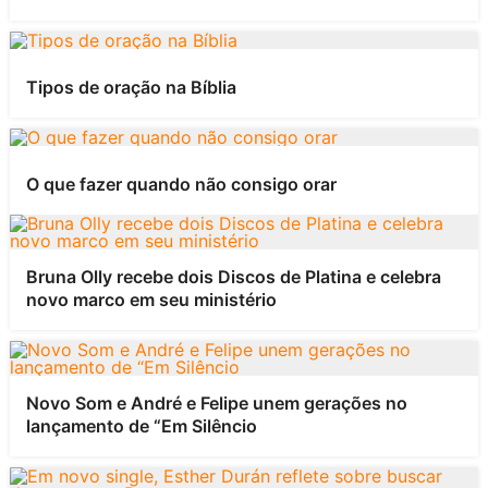
Tipos de oração na Bíblia
O que fazer quando não consigo orar
Bruna Olly recebe dois Discos de Platina e celebra
novo marco em seu ministério
Novo Som e André e Felipe unem gerações no
lançamento de “Em Silêncio