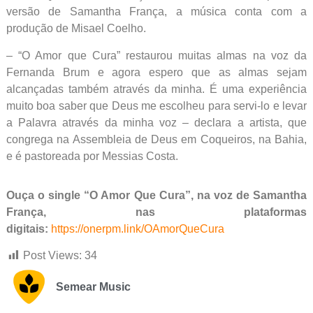
versão de Samantha França, a música conta com a
produção de Misael Coelho.
– “O Amor que Cura” restaurou muitas almas na voz da
Fernanda Brum e agora espero que as almas sejam
alcançadas também através da minha. É uma experiência
muito boa saber que Deus me escolheu para servi-lo e levar
a Palavra através da minha voz – declara a artista, que
congrega na Assembleia de Deus em Coqueiros, na Bahia,
e é pastoreada por Messias Costa.
Ouça o single “O Amor Que Cura”, na voz de Samantha
França, nas plataformas
digitais:
https://onerpm.link/OAmorQueCura
Post Views:
34
Semear Music