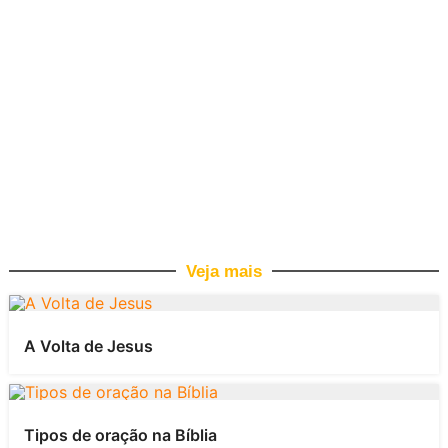
Veja mais
A Volta de Jesus
Tipos de oração na Bíblia