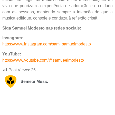
vivo que priorizam a experiência de adoração e o cuidado
com as pessoas, mantendo sempre a intenção de que a
música edifique, console e conduza à reflexão cristã.
Siga Samuel Modesto nas redes sociais:
Instagram:
https://www.instagram.com/sam_samuelmodesto
YouTube:
https://www.youtube.com/@samueelmodesto
Post Views:
26
Semear Music