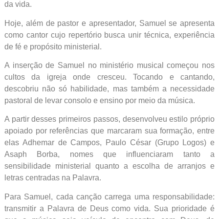
da vida.
Hoje, além de pastor e apresentador, Samuel se apresenta
como cantor cujo repertório busca unir técnica, experiência
de fé e propósito ministerial.
A inserção de Samuel no ministério musical começou nos
cultos da igreja onde cresceu. Tocando e cantando,
descobriu não só habilidade, mas também a necessidade
pastoral de levar consolo e ensino por meio da música.
A partir desses primeiros passos, desenvolveu estilo próprio
apoiado por referências que marcaram sua formação, entre
elas Adhemar de Campos, Paulo César (Grupo Logos) e
Asaph Borba, nomes que influenciaram tanto a
sensibilidade ministerial quanto a escolha de arranjos e
letras centradas na Palavra.
Para Samuel, cada canção carrega uma responsabilidade:
transmitir a Palavra de Deus como vida. Sua prioridade é