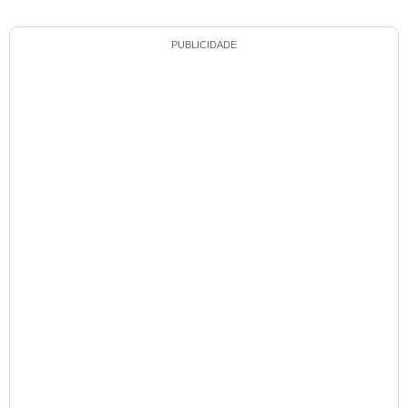
PUBLICIDADE