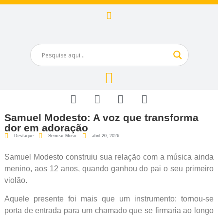
Samuel Modesto: A voz que transforma
dor em adoração
Destaque
Semear Music
abril 20, 2026
Samuel Modesto construiu sua relação com a música ainda
menino, aos 12 anos, quando ganhou do pai o seu primeiro
violão.
Aquele presente foi mais que um instrumento: tornou-se
porta de entrada para um chamado que se firmaria ao longo