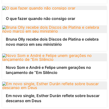
O que fazer quando não consigo orar
Bruna Olly recebe dois Discos de Platina e celebra
novo marco em seu ministério
Novo Som e André e Felipe unem gerações no
lançamento de “Em Silêncio
Em novo single, Esther Durán reflete sobre buscar
descanso em Deus