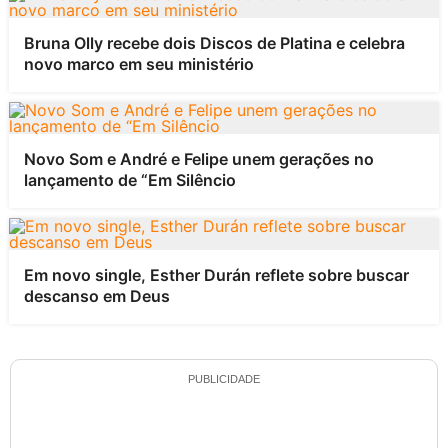
Bruna Olly recebe dois Discos de Platina e celebra
novo marco em seu ministério
Novo Som e André e Felipe unem gerações no
lançamento de “Em Silêncio
Em novo single, Esther Durán reflete sobre buscar
descanso em Deus
PUBLICIDADE