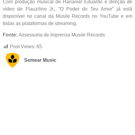
Com produção musical de Hananiel Eduardo e direção de
vídeo de Flauzilino Jr., “O Poder do Teu Amor” já está
disponível no canal da Musile Records no YouTube e em
todas as plataformas de streaming.
Fonte:
Assessoria de Imprensa Musile Records
Post Views:
65
Semear Music