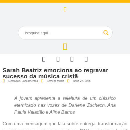
Sarah Beatriz emociona ao regravar
sucesso da música cristã
Destaque
,
Lançamentos
Semear Music
junho 27, 2025
A jovem apresenta a releitura de um clássico
eternizado nas vozes de Darlene Zschech, Ana
Paula Valadão e Aline Barros
Com uma mensagem que fala sobre entrega, transformação