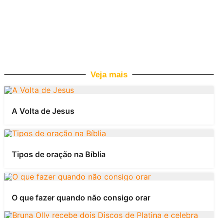
Veja mais
A Volta de Jesus
Tipos de oração na Bíblia
O que fazer quando não consigo orar