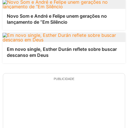
Novo Som e André e Felipe unem gerações no
lançamento de “Em Silêncio
Em novo single, Esther Durán reflete sobre buscar
descanso em Deus
PUBLICIDADE