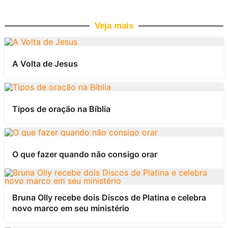
Veja mais
A Volta de Jesus
Tipos de oração na Bíblia
O que fazer quando não consigo orar
Bruna Olly recebe dois Discos de Platina e celebra
novo marco em seu ministério