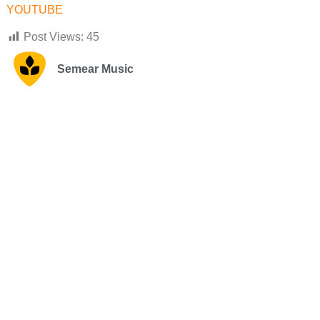
YOUTUBE
Post Views:
45
Semear Music