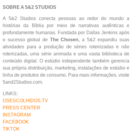
SOBRE A 5&2 STUDIOS
A 5&2 Studios conecta pessoas ao redor do mundo a
histórias da Bíblia por meio de narrativas autênticas e
profundamente humanas. Fundada por Dallas Jenkins após
o sucesso global de
The Chosen,
a 5&2 expandiu suas
atividades para a produção de séries roteirizadas e não
roteirizadas, uma série animada e uma vasta biblioteca de
conteúdo digital. O estúdio independente também gerencia
sua própria distribuição, marketing, instalações de estúdio e
linha de produtos de consumo. Para mais informações, visite
5and2Studios.com.
LINKS:
OSESCOLHIDOS.TV
PRESS CENTER
INSTAGRAM
FACEBOOK
TIKTOK