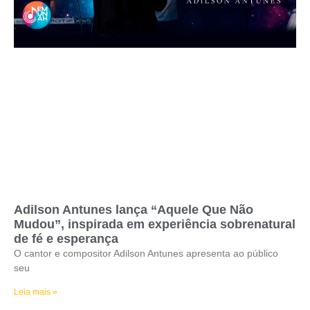
Adilson Antunes lança “Aquele Que Não
Mudou”, inspirada em experiência sobrenatural
de fé e esperança
O cantor e compositor Adilson Antunes apresenta ao público
seu
Leia mais »