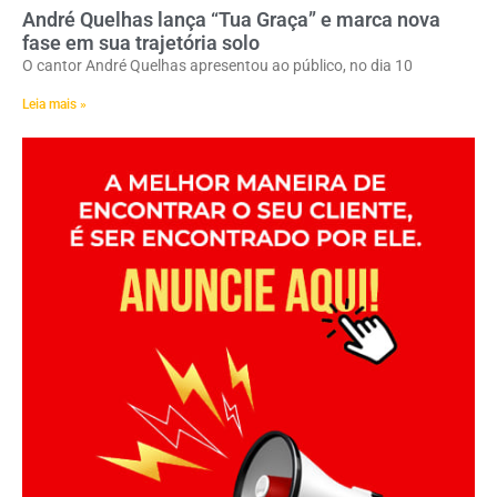
André Quelhas lança “Tua Graça” e marca nova
fase em sua trajetória solo
O cantor André Quelhas apresentou ao público, no dia 10
Leia mais »