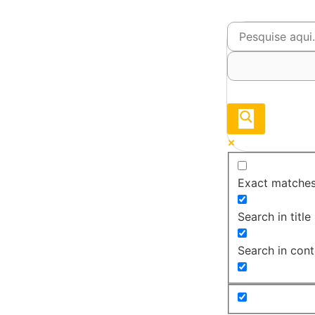
Exact matches
Search in title
Search in cont