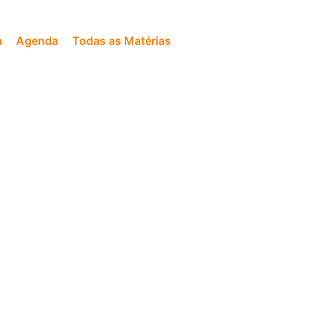
a
Agenda
Todas as Matérias