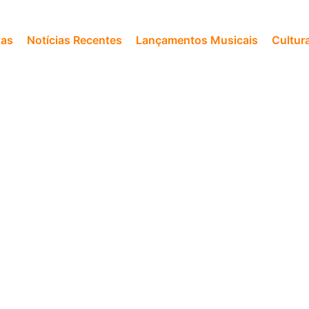
tas
Notícias Recentes
Lançamentos Musicais
Cultur