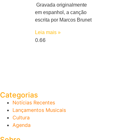
Gravada originalmente
em espanhol, a canção
escrita por Marcos Brunet
Leia mais »
Categorias
Notícias Recentes
Lançamentos Musicais
Cultura
Agenda
Sobre