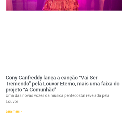
Cony Canfreddy lança a canção “Vai Ser
Tremendo” pela Louvor Eterno, mais uma faixa do
projeto “A Comunhão”
Uma das novas vozes da música pentecostal revelada pela
Louvor
Leia mais »