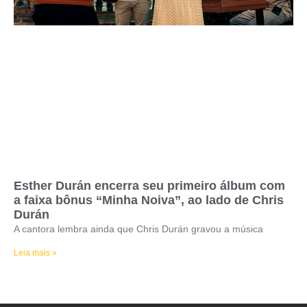
Esther Durán encerra seu primeiro álbum com
a faixa bônus “Minha Noiva”, ao lado de Chris
Durán
A cantora lembra ainda que Chris Durán gravou a música
Leia mais »