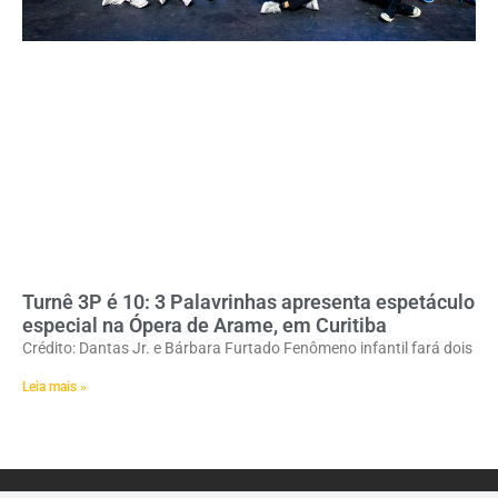
Turnê 3P é 10: 3 Palavrinhas apresenta espetáculo
especial na Ópera de Arame, em Curitiba
Crédito: Dantas Jr. e Bárbara Furtado Fenômeno infantil fará dois
Leia mais »