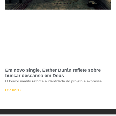
Em novo single, Esther Durán reflete sobre
buscar descanso em Deus
O louvor inédito reforça a identidade do projeto e expressa
Leia mais »