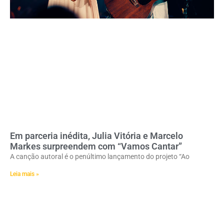
Em parceria inédita, Julia Vitória e Marcelo
Markes surpreendem com “Vamos Cantar”
A canção autoral é o penúltimo lançamento do projeto “Ao
Leia mais »