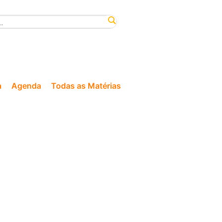
a
Agenda
Todas as Matérias