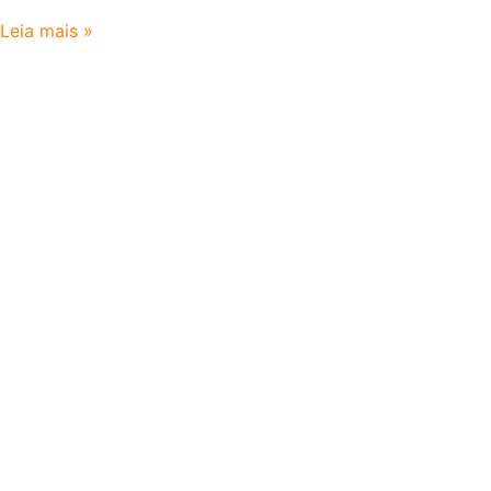
Leia mais »