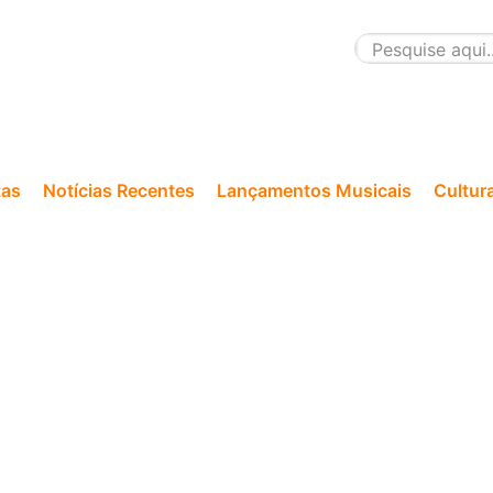
tas
Notícias Recentes
Lançamentos Musicais
Cultur