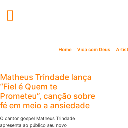
Home
Vida com Deus
Artis
Matheus Trindade lança
“Fiel é Quem te
Prometeu”, canção sobre
fé em meio a ansiedade
O cantor gospel Matheus Trindade
apresenta ao público seu novo