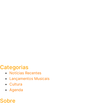
Categorias
Notícias Recentes
Lançamentos Musicais
Cultura
Agenda
Sobre