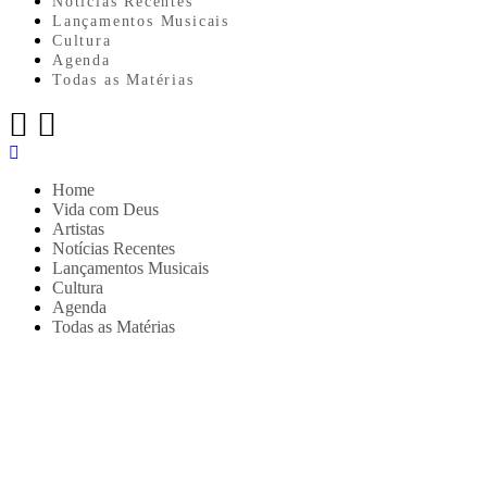
Notícias Recentes
Lançamentos Musicais
Cultura
Agenda
Todas as Matérias
Menu
Home
Vida com Deus
Artistas
Notícias Recentes
Lançamentos Musicais
Cultura
Agenda
Todas as Matérias