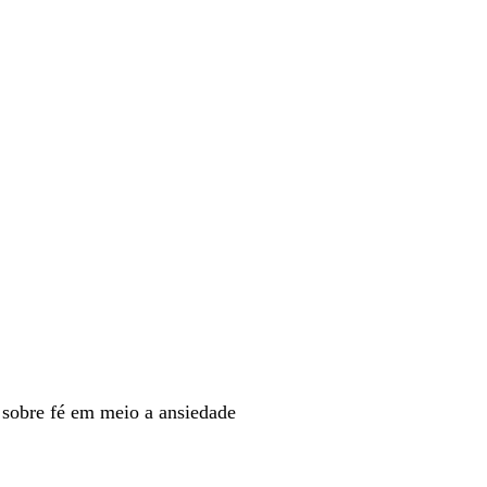
 sobre fé em meio a ansiedade