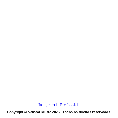
Instagram
Facebook
Copyright © Semear Music 2026 | Todos os direitos reservados.