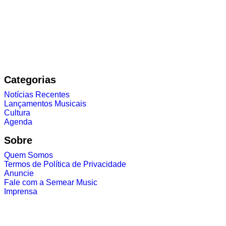
Categorias
Notícias Recentes
Lançamentos Musicais
Cultura
Agenda
Sobre
Quem Somos
Termos de Política de Privacidade
Anuncie
Fale com a Semear Music
Imprensa