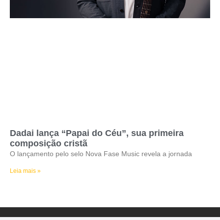
Dadai lança “Papai do Céu”, sua primeira
composição cristã
O lançamento pelo selo Nova Fase Music revela a jornada
Leia mais »