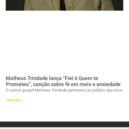
Matheus Trindade lança “Fiel é Quem te
Prometeu”, canção sobre fé em meio a ansiedade
O cantor gospel Matheus Trindade apresenta ao público seu novo
Leia mais »