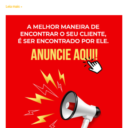
Leia mais »