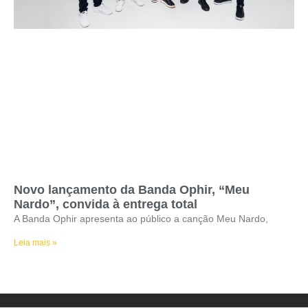
Novo lançamento da Banda Ophir, “Meu
Nardo”, convida à entrega total
A Banda Ophir apresenta ao público a canção Meu Nardo,
Leia mais »